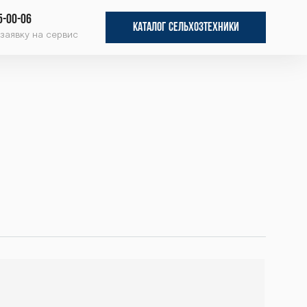
5-00-06
КАТАЛОГ СЕЛЬХОЗТЕХНИКИ
заявку на сервис