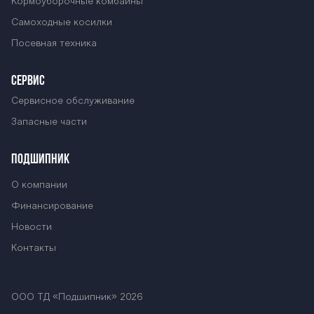
Кормоуборочные комбайны
Самоходные косилки
Посевная техника
СЕРВИС
Сервисное обслуживание
Запасные части
ПОДШИПНИК
О компании
Финансирование
Новости
Контакты
ООО ТД «Подшипник» 2026