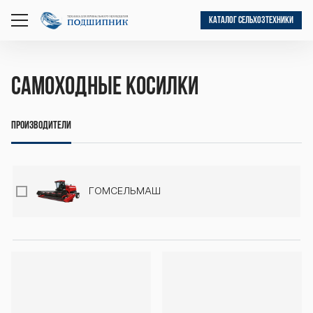
КАТАЛОГ СЕЛЬХОЗТЕХНИКИ
открыть
меню
Самоходные косилки
Производители
ГОМСЕЛЬМАШ