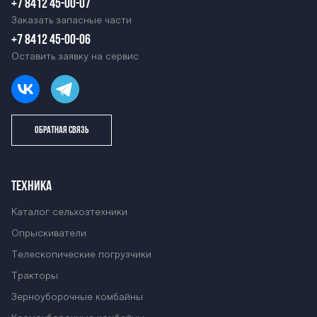
+7 8412 45-00-07
Заказать запасные части
+7 8412 45-00-06
Оставить заявку на сервис
ОБРАТНАЯ СВЯЗЬ
ТЕХНИКА
Каталог сельхозтехники
Опрыскиватели
Телескопические погрузчики
Тракторы
Зерноуборочные комбайны