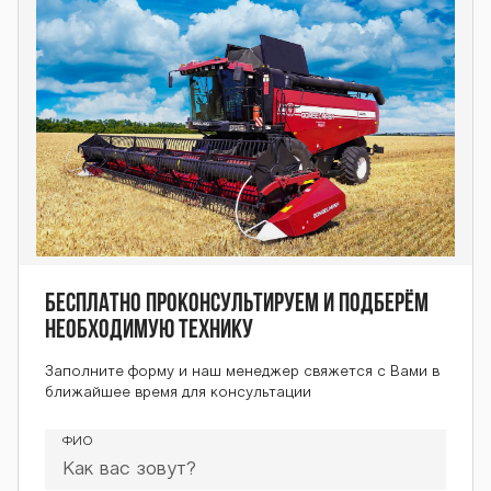
Бесплатно проконсультируем и подберём
необходимую технику
Заполните форму и наш менеджер свяжется с Вами в
ближайшее время для консультации
ФИО