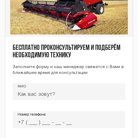
Бесплатно проконсультируем и подберём
необходимую технику
Заполните форму и наш менеджер свяжется с Вами в
ближайшее время для консультации
ФИО
Номер телефона
Номер телефона