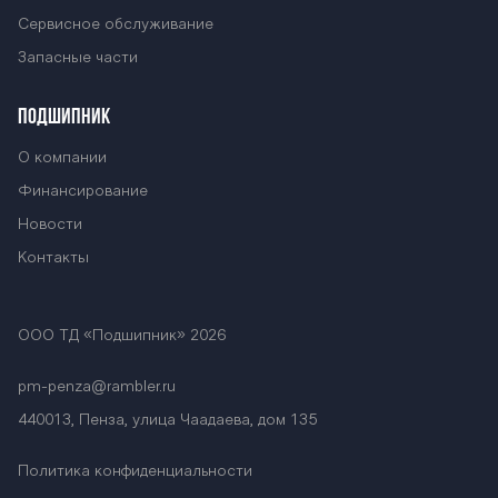
Сервисное обслуживание
Запасные части
ПОДШИПНИК
О компании
Финансирование
Новости
Контакты
ООО ТД «Подшипник» 2026
pm-penza@rambler.ru
440013, Пенза, улица Чаадаева, дом 135
Политика конфиденциальности