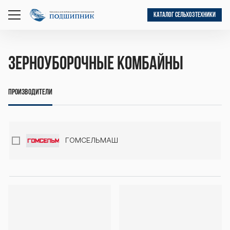
КАТАЛОГ СЕЛЬХОЗТЕХНИКИ
открыть
меню
Зерноуборочные комбайны
Производители
ГОМСЕЛЬМАШ