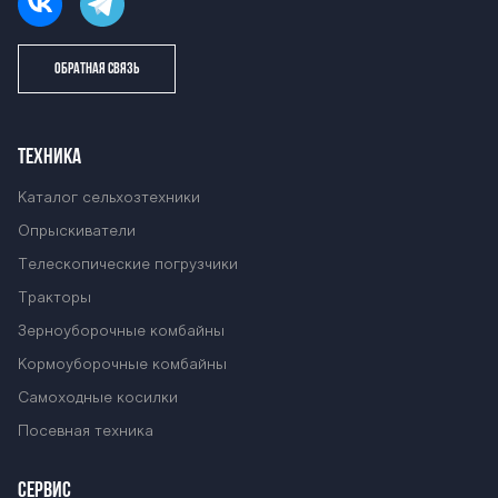
ОБРАТНАЯ СВЯЗЬ
ТЕХНИКА
Каталог сельхозтехники
Опрыскиватели
Телескопические погрузчики
Тракторы
Зерноуборочные комбайны
Кормоуборочные комбайны
Самоходные косилки
Посевная техника
СЕРВИС