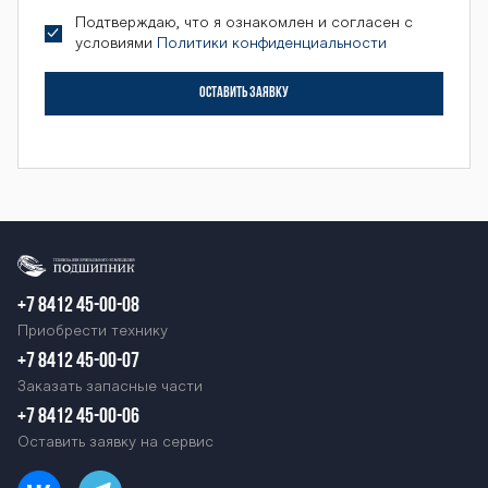
Подтверждаю, что я ознакомлен и согласен с
условиями
Политики конфиденциальности
ОСТАВИТЬ ЗАЯВКУ
+7 8412 45-00-08
Приобрести технику
+7 8412 45-00-07
Заказать запасные части
+7 8412 45-00-06
Оставить заявку на сервис