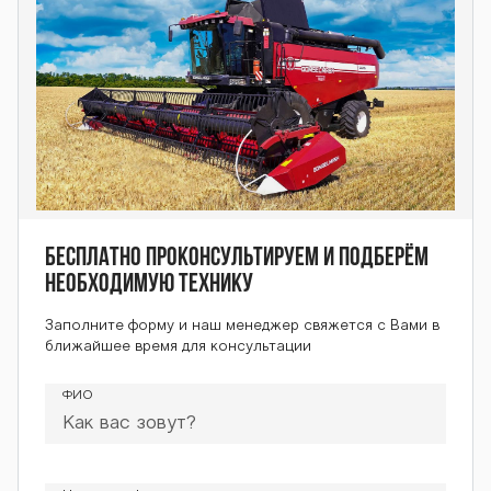
Бесплатно проконсультируем и подберём
необходимую технику
Заполните форму и наш менеджер свяжется с Вами в
ближайшее время для консультации
ФИО