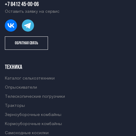
+7 8412 45-00-06
Оставить заявку на сервис
ОБРАТНАЯ СВЯЗЬ
ТЕХНИКА
Каталог сельхозтехники
Опрыскиватели
Телескопические погрузчики
Тракторы
Зерноуборочные комбайны
Кормоуборочные комбайны
Самоходные косилки