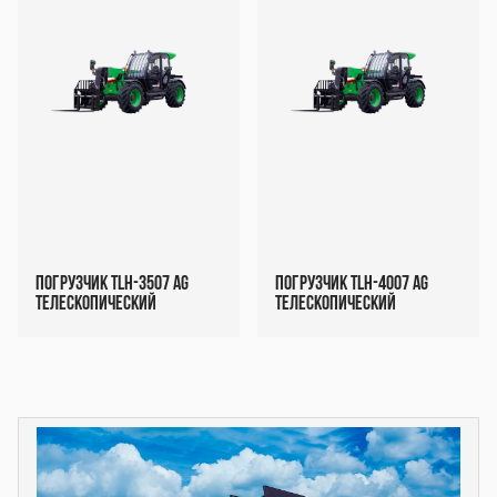
Погрузчик TLH-3507 AG
Погрузчик TLH-4007 AG
Телескопический
Телескопический
Декоративный
Декоративный
блок
блок