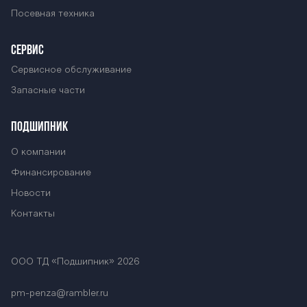
Посевная техника
СЕРВИС
Сервисное обслуживание
Запасные части
ПОДШИПНИК
О компании
Финансирование
Новости
Контакты
ООО ТД «Подшипник» 2026
pm-penza@rambler.ru