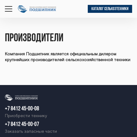
КАТАЛОГ СЕЛЬХОЗТЕХНИКИ
открыть
меню
Производители
Компания Подшипник является официальным дилером
крупнейших производителей сельскохозяйственной техники
+7 8412 45-00-08
Приобрести технику
+7 8412 45-00-07
Заказать запасные части