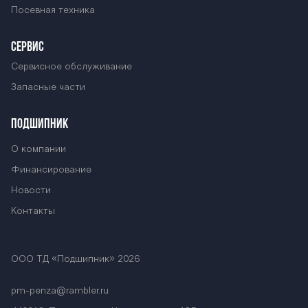
Посевная техника
СЕРВИС
Сервисное обслуживание
Запасные части
ПОДШИПНИК
О компании
Финансирование
Новости
Контакты
ООО ТД «Подшипник» 2026
pm-penza@rambler.ru