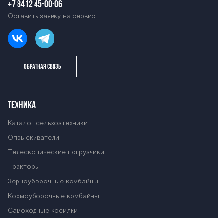
+7 8412 45-00-06
Оставить заявку на сервис
ОБРАТНАЯ СВЯЗЬ
ТЕХНИКА
Каталог сельхозтехники
Опрыскиватели
Телескопические погрузчики
Тракторы
Зерноуборочные комбайны
Кормоуборочные комбайны
Самоходные косилки