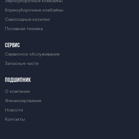
Зерноуборочные комбайны
Кормоуборочные комбайны
Самоходные косилки
Посевная техника
СЕРВИС
Сервисное обслуживание
Запасные части
ПОДШИПНИК
О компании
Финансирование
Новости
Контакты