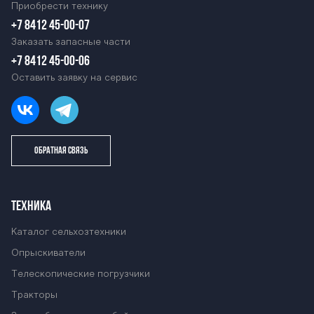
Приобрести технику
+7 8412 45-00-07
Заказать запасные части
+7 8412 45-00-06
Оставить заявку на сервис
ОБРАТНАЯ СВЯЗЬ
ТЕХНИКА
Каталог сельхозтехники
Опрыскиватели
Телескопические погрузчики
Тракторы