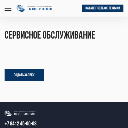
КАТАЛОГ СЕЛЬХОЗТЕХНИКИ
открыть
меню
Сервисное обслуживание
ПОДАТЬ ЗАЯВКУ
+7 8412 45-00-08