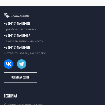
-2000 ОП-2000
ОП-2000 ОП-20
+7 8412 45-00-08
Приобрести технику
00 ОП-2000 ОП
+7 8412 45-00-07
Заказать запасные части
+7 8412 45-00-06
Оставить заявку на сервис
-2000 ОП-2000
ОП-2000 ОП-20
ОБРАТНАЯ СВЯЗЬ
00 ОП-2000 ОП
ТЕХНИКА
Каталог сельхозтехники