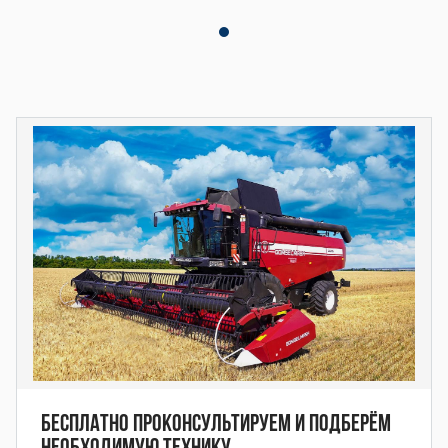
ОП-2000 ОП-20
00 ОП-2000 ОП
-2000 ОП-2000
ОП-2000 ОП-20
00 ОП-2000 ОП
-2000 ОП-2000
Бесплатно проконсультируем и подберём