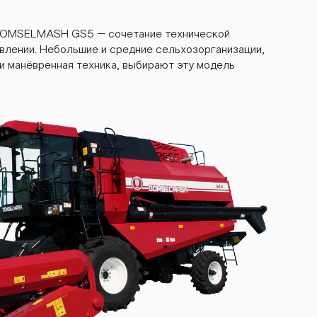
GOMSELMASH GS5 – сочетание технической
авлении. Небольшие и средние сельхозорганизации,
и манёвренная техника, выбирают эту модель