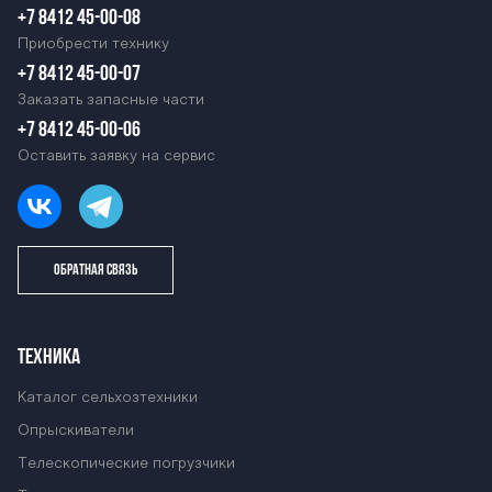
+7 8412 45-00-08
Приобрести технику
+7 8412 45-00-07
Заказать запасные части
+7 8412 45-00-06
Оставить заявку на сервис
ОБРАТНАЯ СВЯЗЬ
ТЕХНИКА
Каталог сельхозтехники
Опрыскиватели
Телескопические погрузчики