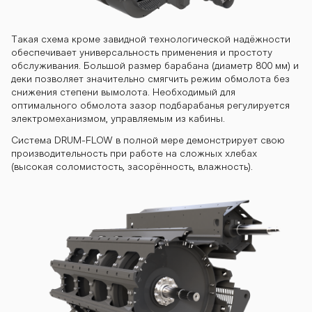
Такая схема кроме завидной технологической надёжности
обеспечивает универсальность применения и простоту
обслуживания. Большой размер барабана (диаметр 800 мм) и
деки позволяет значительно смягчить режим обмолота без
снижения степени вымолота. Необходимый для
оптимального обмолота зазор подбарабанья регулируется
электромеханизмом, управляемым из кабины.
Система DRUM-FLOW в полной мере демонстрирует свою
производительность при работе на сложных хлебах
(высокая соломистость, засорённость, влажность).