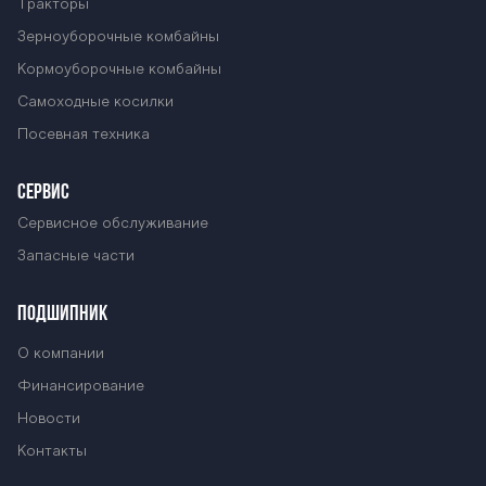
Тракторы
Зерноуборочные комбайны
Кормоуборочные комбайны
Самоходные косилки
Посевная техника
СЕРВИС
Сервисное обслуживание
Запасные части
ПОДШИПНИК
О компании
Финансирование
Новости
Контакты