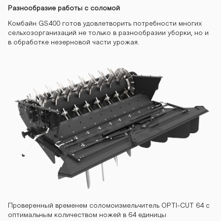
Разнообразие работы с соломой
Комбайн GS400 готов удовлетворить потребности многих
сельхозорганизаций не только в разнообразии уборки, но и
в обработке незерновой части урожая.
Проверенный временем соломоизмельчитель OPTI-CUT 64 с
оптимальным количеством ножей в 64 единицы