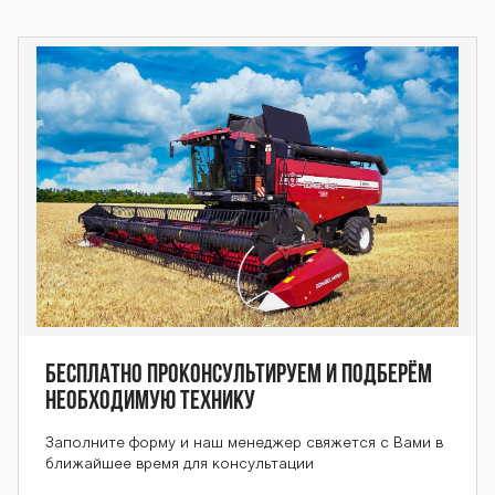
Бесплатно проконсультируем и подберём
необходимую технику
Заполните форму и наш менеджер свяжется с Вами в
ближайшее время для консультации