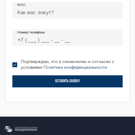
ФИО
Номер телефона
Номер телефона
Подтверждаю, что я ознакомлен и согласен с
условиями
Политики конфиденциальности
ОСТАВИТЬ ЗАЯВКУ