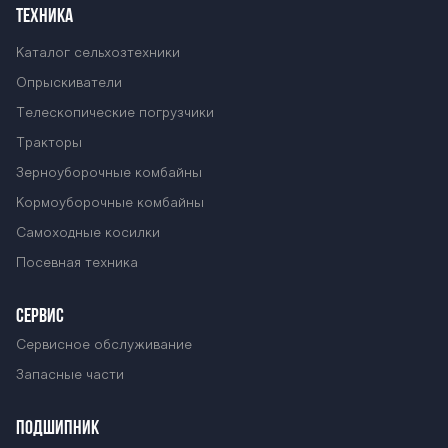
ТЕХНИКА
Каталог сельхозтехники
Опрыскиватели
Телескопические погрузчики
Тракторы
Зерноуборочные комбайны
Кормоуборочные комбайны
Самоходные косилки
Посевная техника
СЕРВИС
Сервисное обслуживание
Запасные части
ПОДШИПНИК