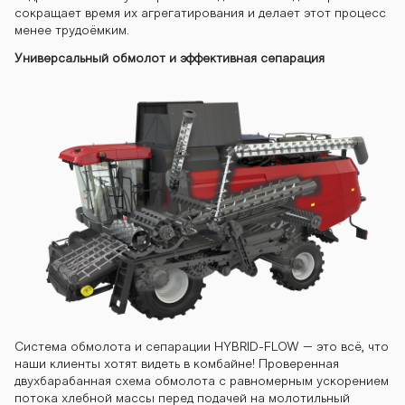
сокращает время их агрегатирования и делает этот процесс
менее трудоёмким.
Универсальный обмолот и эффективная сепарация
Система обмолота и сепарации HYBRID-FLOW – это всё, что
наши клиенты хотят видеть в комбайне! Проверенная
двухбарабанная схема обмолота с равномерным ускорением
потока хлебной массы перед подачей на молотильный