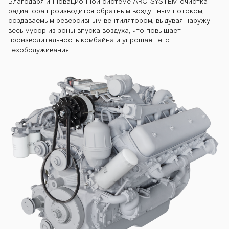
Благодаря инновационной системе ARC-SYSTEM очистка
радиатора производится обратным воздушным потоком,
создаваемым реверсивным вентилятором, выдувая наружу
весь мусор из зоны впуска воздуха, что повышает
производительность комбайна и упрощает его
техобслуживания.