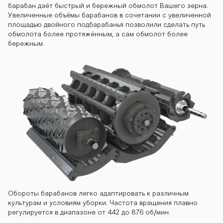
барабан даёт быстрый и бережный обмолот Вашего зерна.
Увеличенные объёмы барабанов в сочетании с увеличенной
площадью двойного подбарабанья позволили сделать путь
обмолота более протяжённым, а сам обмолот более
бережным.
Обороты барабанов легко адаптировать к различным
культурам и условиям уборки. Частота вращения плавно
регулируется в диапазоне от 442 до 876 об/мин.