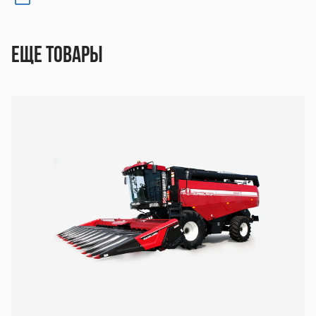
Еще товары