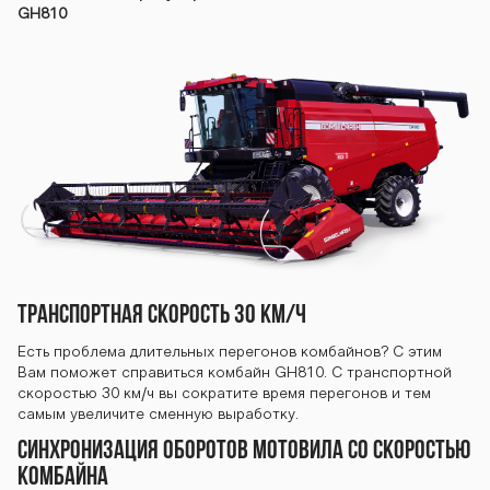
GH810
ТРАНСПОРТНАЯ СКОРОСТЬ 30 КМ/Ч
Есть проблема длительных перегонов комбайнов? С этим
Вам поможет справиться комбайн GH810. С транспортной
скоростью 30 км/ч вы сократите время перегонов и тем
самым увеличите сменную выработку.
СИНХРОНИЗАЦИЯ ОБОРОТОВ МОТОВИЛА СО СКОРОСТЬЮ
КОМБАЙНА