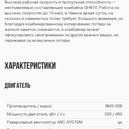
Высокая рабочая скорость и пропускная способность –
неотъемлемые составляющие комбайна GH810. Работа на
высоких скоростях до 10 км/ч, в тёмное время суток, на
склонах и каменистых полях требует большого внимания, но
благодаря комбинированному копированию потери за
жаткой заметно снижаются, и комбайнер может
сфокусировать своё внимание на других важных вещах, не
переживая за возможные потери.
Характеристики
Двигатель
Производитель / марка
ЯМЗ-658
Мощность двигателя, кВт / л.с.
330 / 450
Реверсивный вентилятор ARC-SYSTEM
да