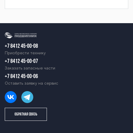
+7 8412 45-00-08
Приобрести технику
+7 8412 45-00-07
Заказать запасные части
+7 8412 45-00-06
Оставить заявку на сервис
ОБРАТНАЯ СВЯЗЬ