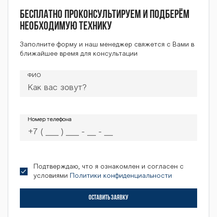
Бесплатно проконсультируем и подберём
необходимую технику
Заполните форму и наш менеджер свяжется с Вами в
ближайшее время для консультации
ФИО
Номер телефона
Номер телефона
Подтверждаю, что я ознакомлен и согласен с
условиями
Политики конфиденциальности
ОСТАВИТЬ ЗАЯВКУ