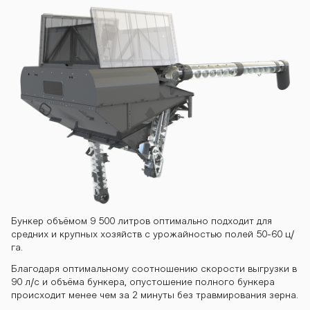
Бункер объёмом 9 500 литров оптимально подходит для
средних и крупных хозяйств с урожайностью полей 50-60 ц/
га.
Благодаря оптимальному соотношению скорости выгрузки в
90 л/с и объёма бункера, опустошение полного бункера
происходит менее чем за 2 минуты без травмирования зерна.