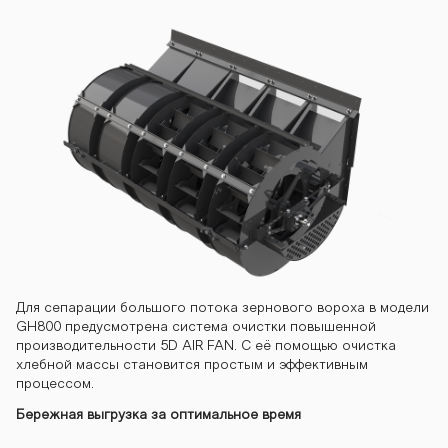
Для сепарации большого потока зернового вороха в модели
GH800 предусмотрена система очистки повышенной
производительности 5D AIR FAN. С её помощью очистка
хлебной массы становится простым и эффективным
процессом.
Бережная выгрузка за оптимальное время