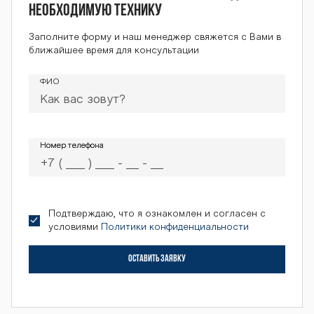
необходимую технику
Заполните форму и наш менеджер свяжется с Вами в
ближайшее время для консультации
ФИО
Номер телефона
Номер телефона
Подтверждаю, что я ознакомлен и согласен с
условиями
Политики конфиденциальности
ОСТАВИТЬ ЗАЯВКУ