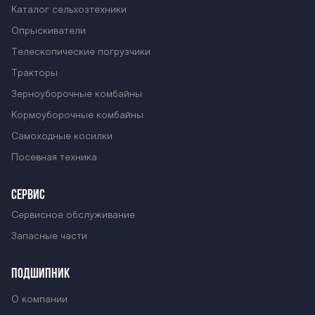
Каталог сельхозтехники
Опрыскиватели
Телескопические погрузчики
Тракторы
Зерноуборочные комбайны
Кормоуборочные комбайны
Самоходные косилки
Посевная техника
СЕРВИС
Сервисное обслуживание
Запасные части
ПОДШИПНИК
О компании