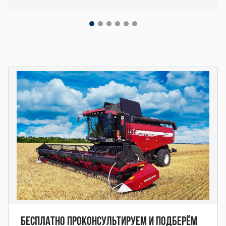
Декоративный
блок
Бесплатно проконсультируем и подберём