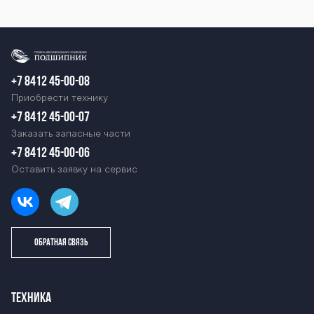
+7 8412 45-00-08
Приобрести технику
+7 8412 45-00-07
Заказать запасные части
+7 8412 45-00-06
Оставить заявку на сервис
ОБРАТНАЯ СВЯЗЬ
ТЕХНИКА