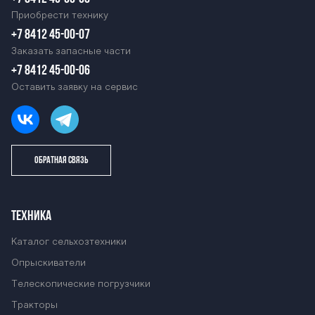
Приобрести технику
+7 8412 45-00-07
Заказать запасные части
+7 8412 45-00-06
Оставить заявку на сервис
ОБРАТНАЯ СВЯЗЬ
ТЕХНИКА
Каталог сельхозтехники
Опрыскиватели
Телескопические погрузчики
Тракторы