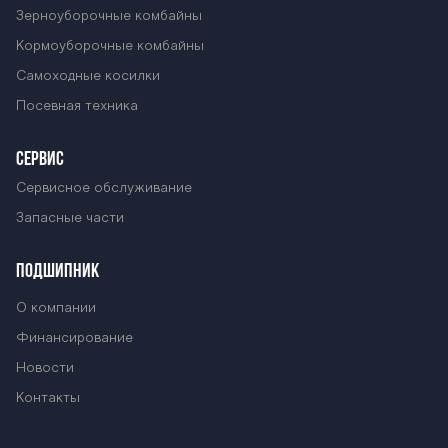
Зерноуборочные комбайны
Кормоуборочные комбайны
Самоходные косилки
Посевная техника
СЕРВИС
Сервисное обслуживание
Запасные части
ПОДШИПНИК
О компании
Финансирование
Новости
Контакты