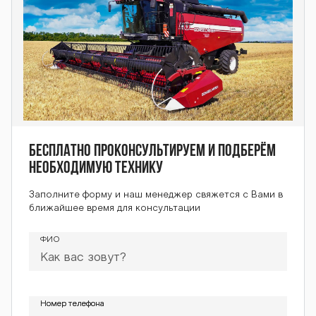
Бесплатно проконсультируем и подберём
необходимую технику
Заполните форму и наш менеджер свяжется с Вами в
ближайшее время для консультации
ФИО
Номер телефона
Номер телефона