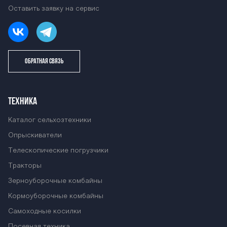
Оставить заявку на сервис
ОБРАТНАЯ СВЯЗЬ
ТЕХНИКА
Каталог сельхозтехники
Опрыскиватели
Телескопические погрузчики
Тракторы
Зерноуборочные комбайны
Кормоуборочные комбайны
Самоходные косилки
Посевная техника