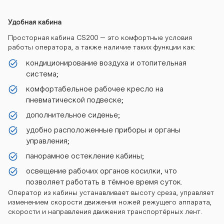
Удобная кабина
Просторная кабина СS200 – это комфортные условия
работы оператора, а также наличие таких функции как:
кондиционирование воздуха и отопительная
система;
комфортабельное рабочее кресло на
пневматической подвеске;
дополнительное сиденье;
удобно расположенные приборы и органы
управления;
панорамное остекление кабины;
освещение рабочих органов косилки, что
позволяет работать в тёмное время суток.
Оператор из кабины устанавливает высоту среза, управляет
изменением скорости движения ножей режущего аппарата,
скорости и направления движения транспортёрных лент.