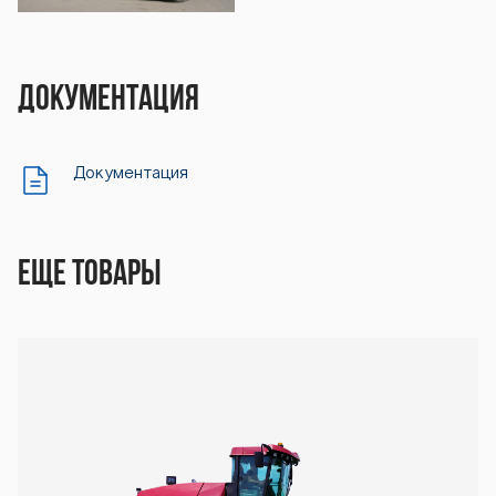
Документация
Документация
Еще товары