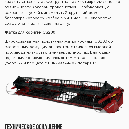
«закапываться» в вязких грунтах, так как гидравлика не даёт
возможности колёсам провернуться – забуксовать, а
сохраняет, пускай минимальный, крутящий момент,
благодаря которому колёса с минимальной скоростью
вращаются и вытягивают машину.
Жатка для косилки CS200
Широкозахватная полотняная жатка косилки CS200 со
скоростным режущим аппаратом отличается высокой
производительностью и универсальностью. Благодаря
надёжным копирующим элементам жатка выполняет
уборочный процесс с минимальными потерями.
Техническое оснащение