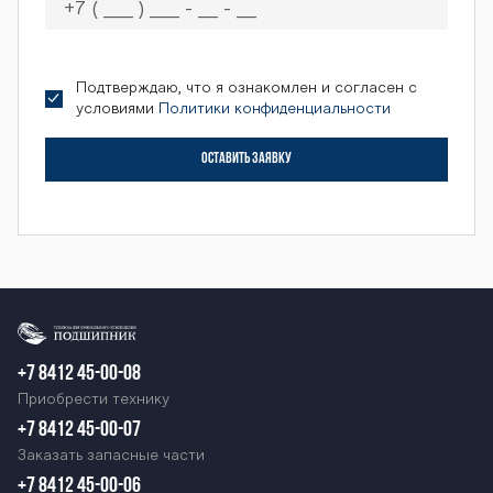
Подтверждаю, что я ознакомлен и согласен с
условиями
Политики конфиденциальности
ОСТАВИТЬ ЗАЯВКУ
+7 8412 45-00-08
Приобрести технику
+7 8412 45-00-07
Заказать запасные части
+7 8412 45-00-06