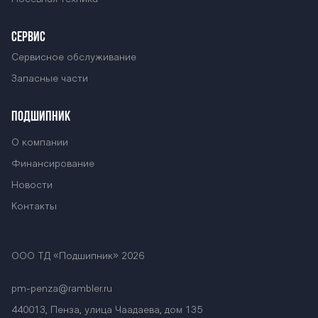
СЕРВИС
Сервисное обслуживание
Запасные части
ПОДШИПНИК
О компании
Финансирование
Новости
Контакты
ООО ТД «Подшипник» 2026
pm-penza@rambler.ru
440013, Пенза, улица Чаадаева, дом 135