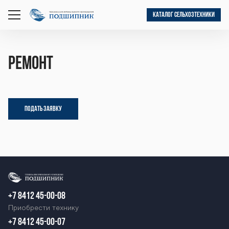
КАТАЛОГ СЕЛЬХОЗТЕХНИКИ
открыть
меню
Ремонт
ПОДАТЬ ЗАЯВКУ
+7 8412 45-00-08
Приобрести технику
+7 8412 45-00-07