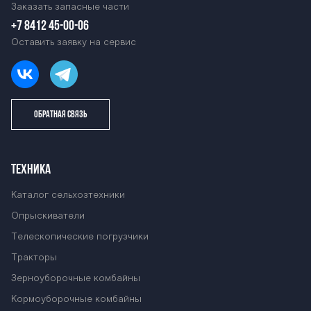
Заказать запасные части
+7 8412 45-00-06
Оставить заявку на сервис
ОБРАТНАЯ СВЯЗЬ
ТЕХНИКА
Каталог сельхозтехники
Опрыскиватели
Телескопические погрузчики
Тракторы
Зерноуборочные комбайны
Кормоуборочные комбайны