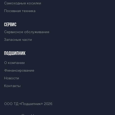
Самоходные косилки
Посевная техника
СЕРВИС
Сервисное обслуживание
Запасные части
ПОДШИПНИК
О компании
Финансирование
Новости
Контакты
ООО ТД «Подшипник» 2026