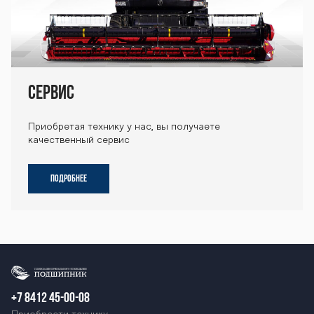
Сервис
Приобретая технику у нас, вы получаете
качественный сервис
ПОДРОБНЕЕ
+7 8412 45-00-08