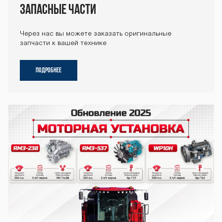
Запасные части
Через нас вы можете заказать оригинальные
запчасти к вашей технике
ПОДРОБНЕЕ