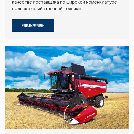
качестве поставщика по широкой номенклатуре
сельскохозяйственной техники
УЗНАТЬ УСЛОВИЯ