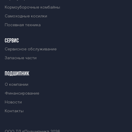
Кормоуборочные комбайны
Самоходные косилки
Посевная техника
СЕРВИС
Сервисное обслуживание
Запасные части
ПОДШИПНИК
О компании
Финансирование
Новости
Контакты
ООО ТД «Подшипник» 2026