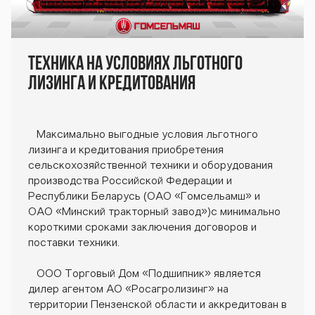
Техника на условиях льготного
лизинга и кредитования
Максимально выгодные условия льготного
лизинга и кредитования приобретения
сельскохозяйственной техники и оборудования
производства Российской Федерации и
Республики Беларусь (ОАО «Гомсельамш» и
ОАО «Минский тракторный завод»)с минимально
короткими сроками заключения договоров и
поставки техники.
ООО Торговый Дом «Подшипник» является
дилер агентом АО «Росагролизинг» на
территории Пензенской области и аккредитован в