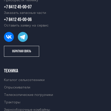
Приобрести технику
+7 8412 45-00-07
Заказать запасные части
+7 8412 45-00-06
Оставить заявку на сервис
ОБРАТНАЯ СВЯЗЬ
ТЕХНИКА
Каталог сельхозтехники
Опрыскиватели
Телескопические погрузчики
Тракторы
Зерноуборочные комбайны