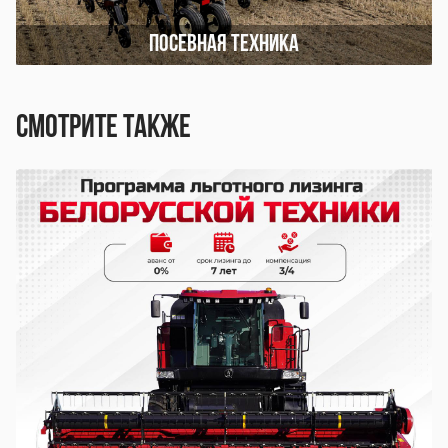
Посевная техника
Смотрите также