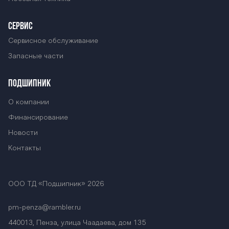
СЕРВИС
Сервисное обслуживание
Запасные части
ПОДШИПНИК
О компании
Финансирование
Новости
Контакты
ООО ТД «Подшипник» 2026
pm-penza@rambler.ru
440013, Пенза, улица Чаадаева, дом 135