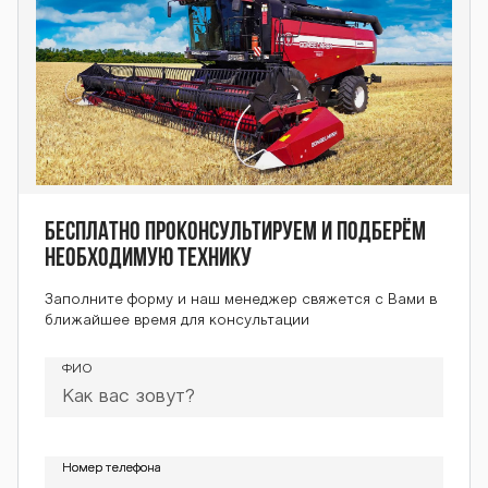
Бесплатно проконсультируем и подберём
необходимую технику
Заполните форму и наш менеджер свяжется с Вами в
ближайшее время для консультации
ФИО
Номер телефона
Номер телефона