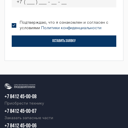
Подтверждаю, что я ознакомлен и согласен с
условиями
Политики конфиденциальности
ОСТАВИТЬ ЗАЯВКУ
+7 8412 45-00-08
Приобрести технику
+7 8412 45-00-07
Заказать запасные части
+7 8412 45-00-06