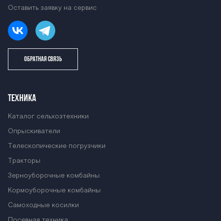
Оставить заявку на сервис
ОБРАТНАЯ СВЯЗЬ
ТЕХНИКА
Каталог сельхозтехники
Опрыскиватели
Телескопические погрузчики
Тракторы
Зерноуборочные комбайны
Кормоуборочные комбайны
Самоходные косилки
Посевная техника