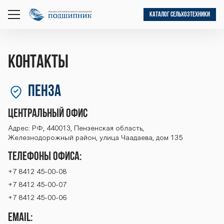
КАТАЛОГ СЕЛЬХОЗТЕХНИКИ
открыть
меню
Контакты
Пенза
Центральный офис
Адрес: РФ, 440013, Пензенская область,
Железнодорожный район, улица Чаадаева, дом 135
Телефоны офиса:
+7 8412 45-00-08
+7 8412 45-00-07
+7 8412 45-00-06
Email: