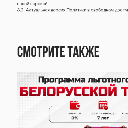
новой версией.
8.3. Актуальная версия Политики в свободном доступ
Смотрите также