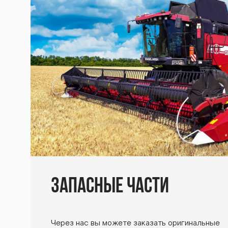
Запасные части
Через нас вы можете заказать оригинальные