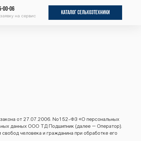
5-00-06
КАТАЛОГ СЕЛЬХОЗТЕХНИКИ
заявку на сервис
 закона от 27.07.2006. No152-ФЗ «О персональных
ьных данных ООО ТД Подшипник (далее – Оператор).
и свобод человека и гражданина при обработке его