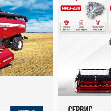
Сервис