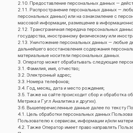
2.10. Предоставление персональных данных – дейс
2.11. Распространение персональных данных – любы
персональных данных) или на ознакомление с персо
массовой информации, размещение в информационн
2.12. Трансграничная передача персональных данны
государства, иностранному физическому или иностр
2.13. Уничтожение персональных данных – любые д
дальнейшего восстановления содержания персональ
материальные носители персональных данных.
3. Оператор может обрабатывать следующие персо
3.1. Фамилия, имя, отчество;
3.2. Электронный адрес;
3.3. Номера телефонов;
3.4. Год, месяц, дата и место рождения;
3.5. Также на сайте происходит сбор и обработка о
Метрика и Гугл Аналитика и других).
3.6. Вышеперечисленные данные далее по тексту П
4.1. Цель обработки персональных данных Пользов
Пользователю к сервисам, информации и/или матери
4.2. Также Оператор имеет право направлять Польз