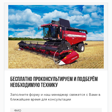
Бесплатно проконсультируем и подберём
необходимую технику
Заполните форму и наш менеджер свяжется с Вами в
ближайшее время для консультации
ФИО