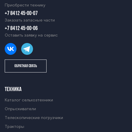
Приобрести технику
+7 8412 45-00-07
Заказать запасные части
+7 8412 45-00-06
Оставить заявку на сервис
ОБРАТНАЯ СВЯЗЬ
ТЕХНИКА
Каталог сельхозтехники
Опрыскиватели
Телескопические погрузчики
Тракторы