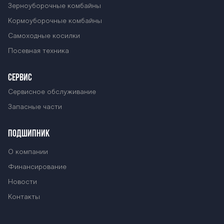
Зерноуборочные комбайны
Кормоуборочные комбайны
Самоходные косилки
Посевная техника
СЕРВИС
Сервисное обслуживание
Запасные части
ПОДШИПНИК
О компании
Финансирование
Новости
Контакты