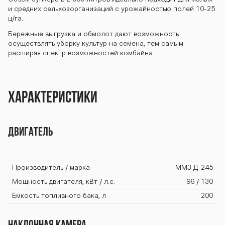
и средних сельхозорганизаций с урожайностью полей 10-25
ц/га.
Бережные выгрузка и обмолот дают возможность
осуществлять уборку культур на семена, тем самым
расширяя спектр возможностей комбайна.
Характеристики
Двигатель
Производитель / марка
ММЗ Д-245
Мощность двигателя, кВт / л.с.
96 / 130
Ёмкость топливного бака, л
200