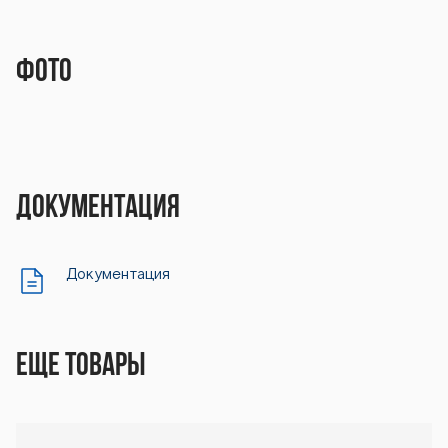
Фото
Документация
Документация
Еще товары