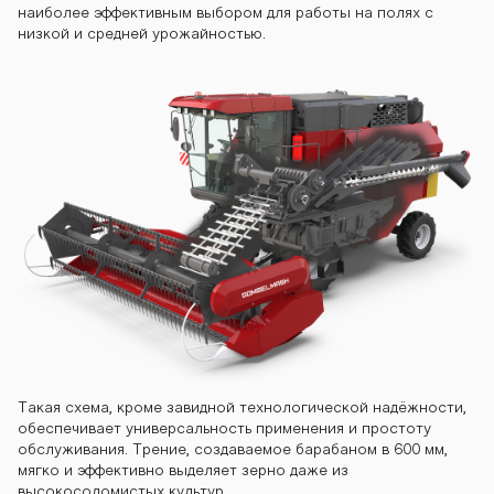
наиболее эффективным выбором для работы на полях с
низкой и средней урожайностью.
Такая схема, кроме завидной технологической надёжности,
обеспечивает универсальность применения и простоту
обслуживания. Трение, создаваемое барабаном в 600 мм,
мягко и эффективно выделяет зерно даже из
высокосоломистых культур.