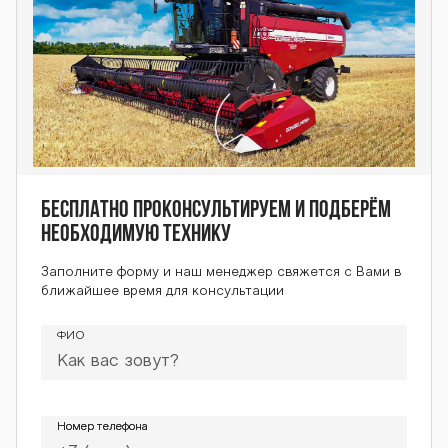
Бесплатно проконсультируем и подберём
необходимую технику
Заполните форму и наш менеджер свяжется с Вами в
ближайшее время для консультации
ФИО
Номер телефона
Номер телефона