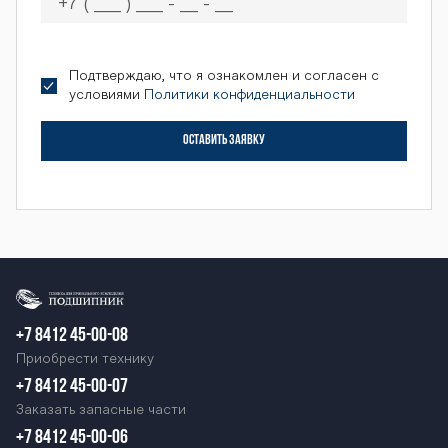
Подтверждаю, что я ознакомлен и согласен с
условиями
Политики конфиденциальности
ОСТАВИТЬ ЗАЯВКУ
+7 8412 45-00-08
Приобрести технику
+7 8412 45-00-07
Заказать запасные части
+7 8412 45-00-06