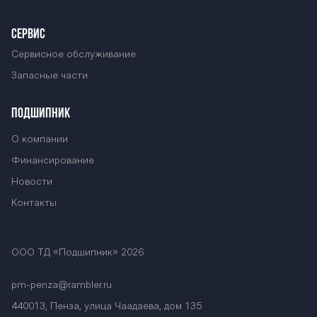
СЕРВИС
Сервисное обслуживание
Запасные части
ПОДШИПНИК
О компании
Финансирование
Новости
Контакты
ООО ТД «Подшипник» 2026
pm-penza@rambler.ru
440013, Пенза, улица Чаадаева, дом 135