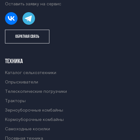
Оставить заявку на сервис
ОБРАТНАЯ СВЯЗЬ
ТЕХНИКА
Каталог сельхозтехники
Опрыскиватели
Телескопические погрузчики
Тракторы
Зерноуборочные комбайны
Кормоуборочные комбайны
Самоходные косилки
Посевная техника