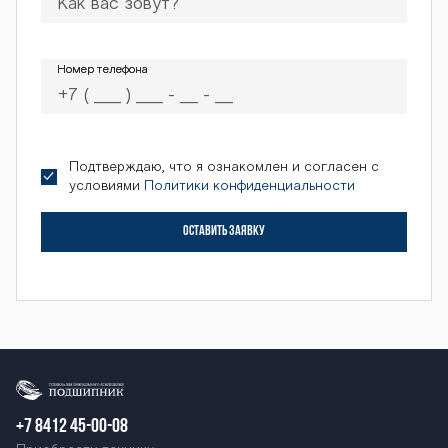
Номер телефона
Номер телефона
Подтверждаю, что я ознакомлен и согласен с
условиями
Политики конфиденциальности
ОСТАВИТЬ ЗАЯВКУ
+7 8412 45-00-08