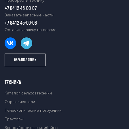
Приобрести технику
+7 8412 45-00-07
Заказать запасные части
+7 8412 45-00-06
Оставить заявку на сервис
ОБРАТНАЯ СВЯЗЬ
ТЕХНИКА
Каталог сельхозтехники
Опрыскиватели
Телескопические погрузчики
Тракторы
Зерноуборочные комбайны