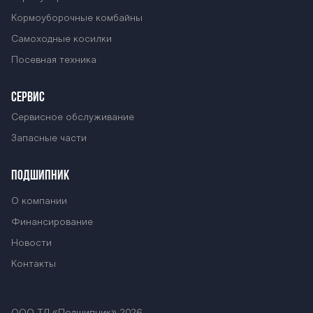
Кормоуборочные комбайны
Самоходные косилки
Посевная техника
СЕРВИС
Сервисное обслуживание
Запасные части
ПОДШИПНИК
О компании
Финансирование
Новости
Контакты