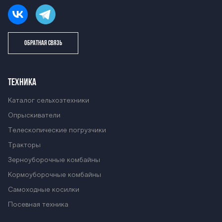
ОБРАТНАЯ СВЯЗЬ
ТЕХНИКА
Каталог сельхозтехники
Опрыскиватели
Телескопические погрузчики
Тракторы
Зерноуборочные комбайны
Кормоуборочные комбайны
Самоходные косилки
Посевная техника