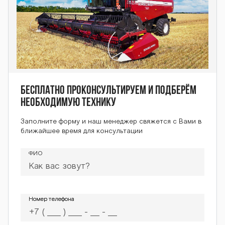
Бесплатно проконсультируем и подберём
необходимую технику
Заполните форму и наш менеджер свяжется с Вами в
ближайшее время для консультации
ФИО
Номер телефона
Номер телефона