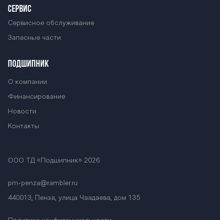
СЕРВИС
Сервисное обслуживание
Запасные части
ПОДШИПНИК
О компании
Финансирование
Новости
Контакты
ООО ТД «Подшипник» 2026
pm-penza@rambler.ru
440013, Пенза, улица Чаадаева, дом 135