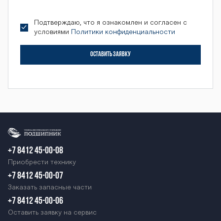
Подтверждаю, что я ознакомлен и согласен с
условиями
Политики конфиденциальности
ОСТАВИТЬ ЗАЯВКУ
+7 8412 45-00-08
Приобрести технику
+7 8412 45-00-07
Заказать запасные части
+7 8412 45-00-06
Оставить заявку на сервис